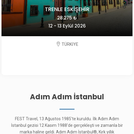
Adım Adım İstanbul
FEST Travel, 13 Ağustos 1985'te kuruldu. İlk Adım Adım
İstanbul gezisi 12 Kasım 1988'de gerçekleşti ve zamanla bir
marka haline geldi. Adım Adım İstanbul®, Kırk yıllık