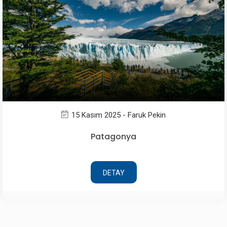
13 Kasım 2025 - Faruk Pekin
Ankara Kalesi
DETAY