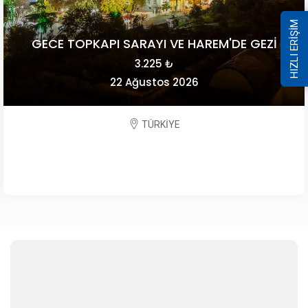
HIZLI ERİŞİM