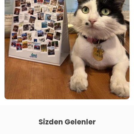
Sizden Gelenler