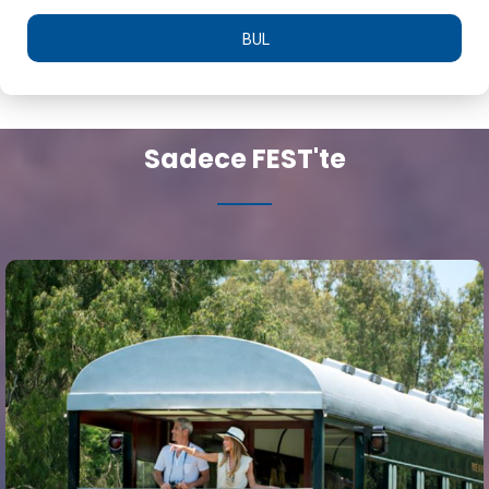
BUL
Sadece FEST'te