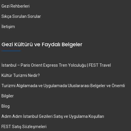
Gezi Rehberleri
Sıkça Sorulan Sorular
İletişim
Gezi Kültürü ve Faydalı Belgeler
İstanbul – Paris Orient Express Tren Yolculuğu | FEST Travel
Kültür Turizmi Nedir?
Turizmi Algılamada ve Uygulamada Uluslararası Belgeler ve Önemli
Bilgiler
Blog
Adım Adım İstanbul Gezileri Satış ve Uygulama Koşulları
FEST Satış Sözleşmeleri