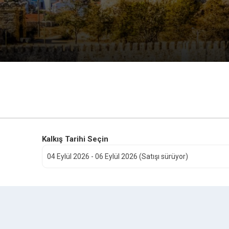
Kalkış Tarihi Seçin