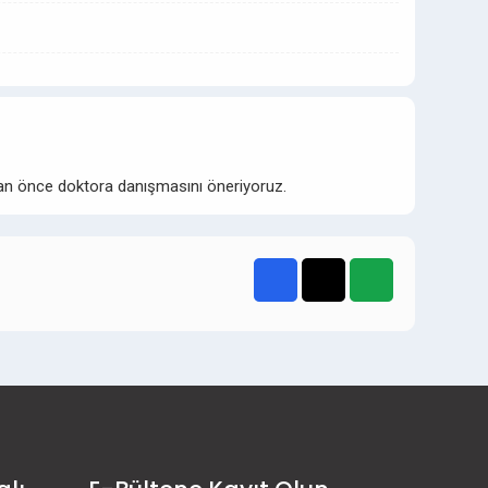
adan önce doktora danışmasını öneriyoruz.