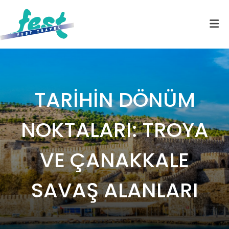
TARİHİN DÖNÜM
NOKTALARI: TROYA
VE ÇANAKKALE
SAVAŞ ALANLARI