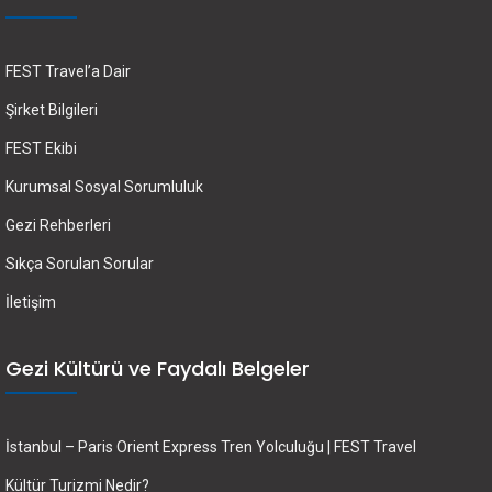
FEST Travel’a Dair
Şirket Bilgileri
FEST Ekibi
Kurumsal Sosyal Sorumluluk
Gezi Rehberleri
Sıkça Sorulan Sorular
İletişim
Gezi Kültürü ve Faydalı Belgeler
İstanbul – Paris Orient Express Tren Yolculuğu | FEST Travel
Kültür Turizmi Nedir?