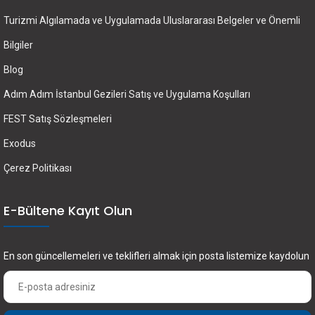
Turizmi Algılamada ve Uygulamada Uluslararası Belgeler ve Önemli
Bilgiler
Blog
Adım Adım İstanbul Gezileri Satış ve Uygulama Koşulları
FEST Satış Sözleşmeleri
Exodus
Çerez Politikası
E-Bültene Kayıt Olun
En son güncellemeleri ve teklifleri almak için posta listemize kaydolun