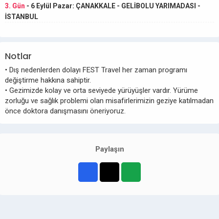
3. Gün
- 6 Eylül Pazar: ÇANAKKALE - GELİBOLU YARIMADASI -
İSTANBUL
Notlar
• Dış nedenlerden dolayı FEST Travel her zaman programı
değiştirme hakkına sahiptir.
• Gezimizde kolay ve orta seviyede yürüyüşler vardır. Yürüme
zorluğu ve sağlık problemi olan misafirlerimizin geziye katılmadan
önce doktora danışmasını öneriyoruz.
Paylaşın