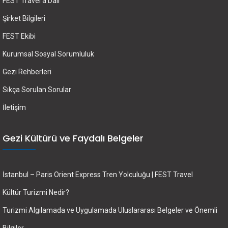
FEST Travel’a Dair
Şirket Bilgileri
FEST Ekibi
Kurumsal Sosyal Sorumluluk
Gezi Rehberleri
Sıkça Sorulan Sorular
İletişim
Gezi Kültürü ve Faydalı Belgeler
İstanbul – Paris Orient Express Tren Yolculuğu | FEST Travel
Kültür Turizmi Nedir?
Turizmi Algılamada ve Uygulamada Uluslararası Belgeler ve Önemli