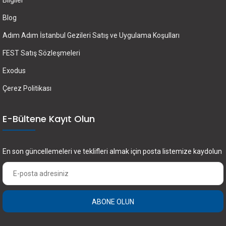
Bilgiler
Blog
Adım Adım İstanbul Gezileri Satış ve Uygulama Koşulları
FEST Satış Sözleşmeleri
Exodus
Çerez Politikası
E-Bültene Kayıt Olun
En son güncellemeleri ve teklifleri almak için posta listemize kaydolun
ABONE OLUN