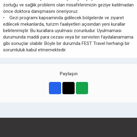
zorluğu ve sağlık problemi olan misafirlerimizin geziye katılmadan
önce doktora danışmasını öneriyoruz.
• Gezi programı kapsamında gidilecek bölgelerde ve ziyaret
edilecek mekanlarda, turizm faaliyetleri açısından yeni kurallar
belirlenmiştir. Bu kurallara uyulması zorunludur. Uyulmaması
durumunda maddi para cezası veya bir servisten faydalanamama
gibi sonuçlar olabilir. Böyle bir durumda FEST Travel herhangi bir
sorumluluk kabul etmemektedir.
Paylaşın