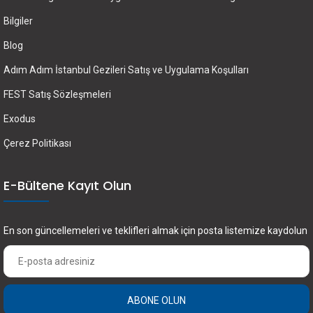
Bilgiler
Blog
Adım Adım İstanbul Gezileri Satış ve Uygulama Koşulları
FEST Satış Sözleşmeleri
Exodus
Çerez Politikası
E-Bültene Kayıt Olun
En son güncellemeleri ve teklifleri almak için posta listemize kaydolun
ABONE OLUN