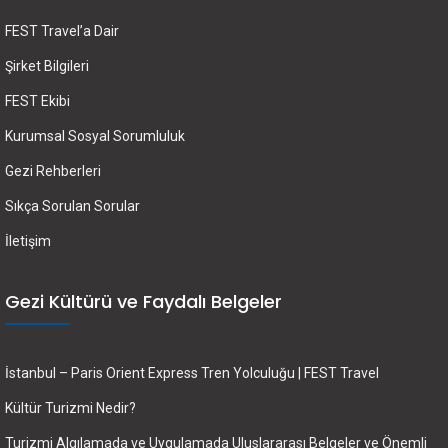
FEST Travel’a Dair
Şirket Bilgileri
FEST Ekibi
Kurumsal Sosyal Sorumluluk
Gezi Rehberleri
Sıkça Sorulan Sorular
İletişim
Gezi Kültürü ve Faydalı Belgeler
İstanbul – Paris Orient Express Tren Yolculuğu | FEST Travel
Kültür Turizmi Nedir?
Turizmi Algılamada ve Uygulamada Uluslararası Belgeler ve Önemli