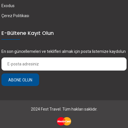
Exodus
Çerez Politikası
E-Bültene Kayıt Olun
En son güncellemeleri ve teklifleri almak için posta listemize kaydolun
ABONE OLUN
2024 Fest Travel. Tüm hakları saklıdır.