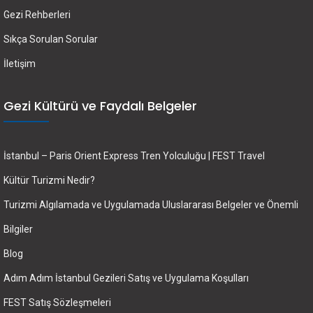
Gezi Rehberleri
Sıkça Sorulan Sorular
İletişim
Gezi Kültürü ve Faydalı Belgeler
İstanbul – Paris Orient Express Tren Yolculuğu | FEST Travel
Kültür Turizmi Nedir?
Turizmi Algılamada ve Uygulamada Uluslararası Belgeler ve Önemli
Bilgiler
Blog
Adım Adım İstanbul Gezileri Satış ve Uygulama Koşulları
FEST Satış Sözleşmeleri