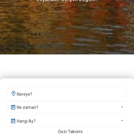
Ne zaman?
Hangi Ay?
Gezi Takvimi