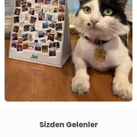
Sizden Gelenler