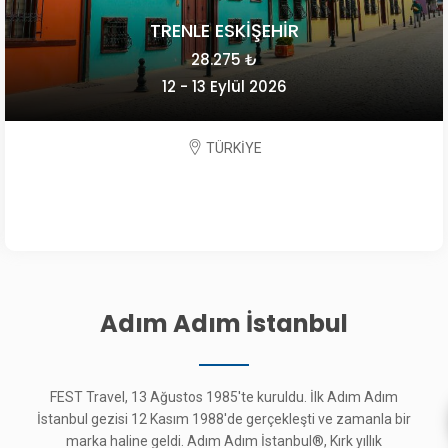
Adım Adım İstanbul
FEST Travel, 13 Ağustos 1985'te kuruldu. İlk Adım Adım
İstanbul gezisi 12 Kasım 1988'de gerçekleşti ve zamanla bir
marka haline geldi. Adım Adım İstanbul®, Kırk yıllık