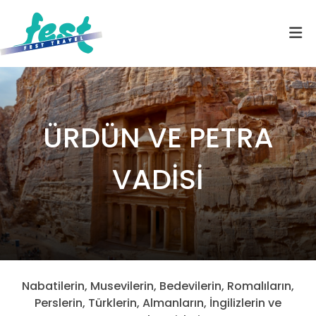
ÜRDÜN VE PETRA
VADİSİ
Nabatilerin, Musevilerin, Bedevilerin, Romalıların,
Perslerin, Türklerin, Almanların, İngilizlerin ve