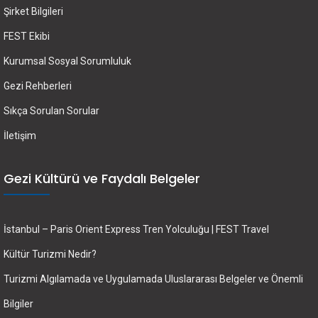
Şirket Bilgileri
FEST Ekibi
Kurumsal Sosyal Sorumluluk
Gezi Rehberleri
Sıkça Sorulan Sorular
İletişim
Gezi Kültürü ve Faydalı Belgeler
İstanbul – Paris Orient Express Tren Yolculuğu | FEST Travel
Kültür Turizmi Nedir?
Turizmi Algılamada ve Uygulamada Uluslararası Belgeler ve Önemli
Bilgiler