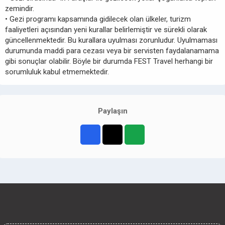
zemindir.
• Gezi programı kapsamında gidilecek olan ülkeler, turizm
faaliyetleri açısından yeni kurallar belirlemiştir ve sürekli olarak
güncellenmektedir. Bu kurallara uyulması zorunludur. Uyulmaması
durumunda maddi para cezası veya bir servisten faydalanamama
gibi sonuçlar olabilir. Böyle bir durumda FEST Travel herhangi bir
sorumluluk kabul etmemektedir.
Paylaşın