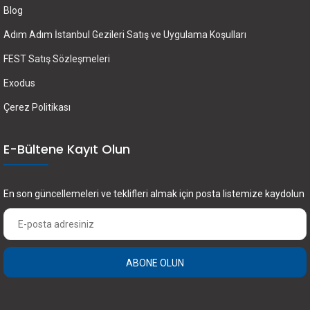
Blog
Adım Adım İstanbul Gezileri Satış ve Uygulama Koşulları
FEST Satış Sözleşmeleri
Exodus
Çerez Politikası
E-Bültene Kayıt Olun
En son güncellemeleri ve teklifleri almak için posta listemize kaydolun
ABONE OLUN