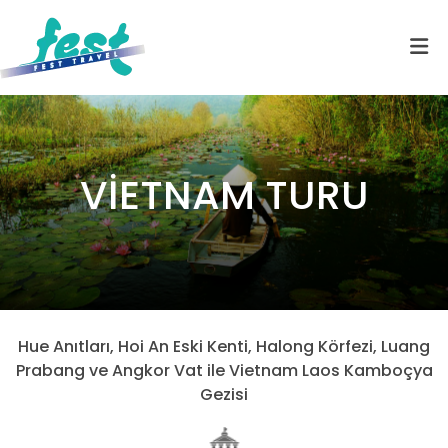
VİETNAM TURU
Hue Anıtları, Hoi An Eski Kenti, Halong Körfezi, Luang
Prabang ve Angkor Vat ile Vietnam Laos Kamboçya
Gezisi