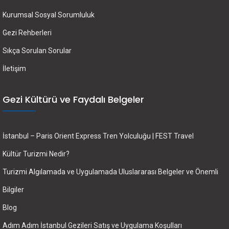
Kurumsal Sosyal Sorumluluk
Gezi Rehberleri
Sıkça Sorulan Sorular
İletişim
Gezi Kültürü ve Faydalı Belgeler
İstanbul – Paris Orient Express Tren Yolculuğu | FEST Travel
Kültür Turizmi Nedir?
Turizmi Algılamada ve Uygulamada Uluslararası Belgeler ve Önemli
Bilgiler
Blog
Adım Adım İstanbul Gezileri Satış ve Uygulama Koşulları