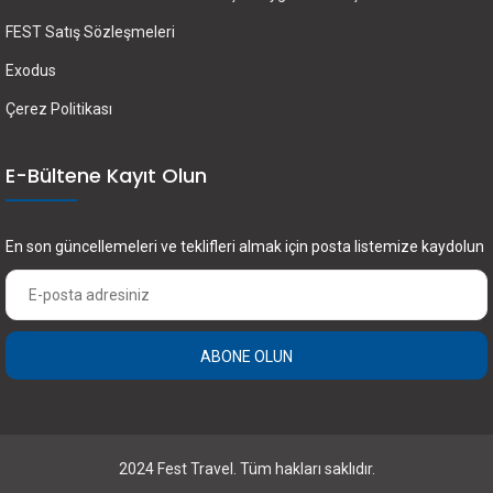
FEST Satış Sözleşmeleri
Exodus
Çerez Politikası
E-Bültene Kayıt Olun
En son güncellemeleri ve teklifleri almak için posta listemize kaydolun
ABONE OLUN
2024 Fest Travel. Tüm hakları saklıdır.