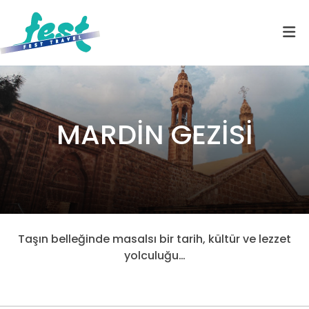
MARDİN GEZİSİ
Taşın belleğinde masalsı bir tarih, kültür ve lezzet
yolculuğu…