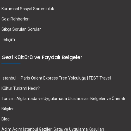
Kurumsal Sosyal Sorumluluk
Gezi Rehberleri
Sıkça Sorulan Sorular
İletişim
Gezi Kültürü ve Faydalı Belgeler
İstanbul – Paris Orient Express Tren Yolculuğu | FEST Travel
Kültür Turizmi Nedir?
Turizmi Algılamada ve Uygulamada Uluslararası Belgeler ve Önemli
Bilgiler
Blog
Adım Adım İstanbul Gezileri Satış ve Uygulama Koşulları