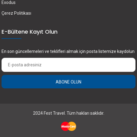
Exodus
Çerez Politikası
E-Bültene Kayıt Olun
En son güncellemeleri ve teklifleri almak için posta listemize kaydolun
ABONE OLUN
2024 Fest Travel. Tüm hakları saklıdır.