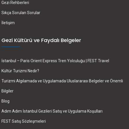
Gezi Rehberleri
Sıkça Sorulan Sorular
İletişim
Gezi Kültürü ve Faydalı Belgeler
İstanbul – Paris Orient Express Tren Yolculuğu | FEST Travel
Kültür Turizmi Nedir?
Turizmi Algılamada ve Uygulamada Uluslararası Belgeler ve Önemli
Bilgiler
Blog
Adım Adım İstanbul Gezileri Satış ve Uygulama Koşulları
FEST Satış Sözleşmeleri