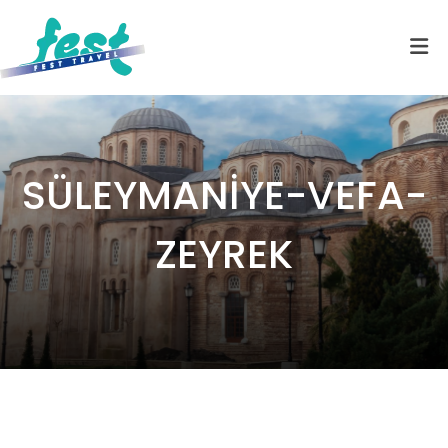
SÜLEYMANİYE-VEFA-
ZEYREK