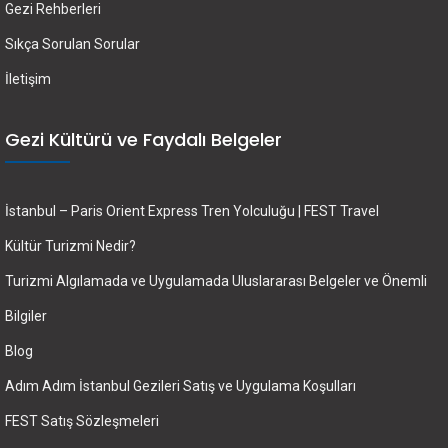
Gezi Rehberleri
Sıkça Sorulan Sorular
İletişim
Gezi Kültürü ve Faydalı Belgeler
İstanbul – Paris Orient Express Tren Yolculuğu | FEST Travel
Kültür Turizmi Nedir?
Turizmi Algılamada ve Uygulamada Uluslararası Belgeler ve Önemli
Bilgiler
Blog
Adım Adım İstanbul Gezileri Satış ve Uygulama Koşulları
FEST Satış Sözleşmeleri