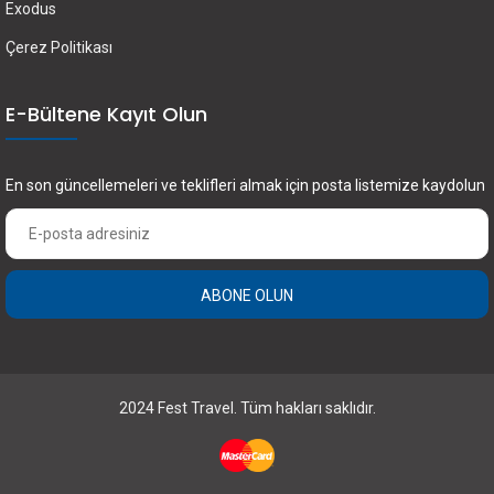
Exodus
Çerez Politikası
E-Bültene Kayıt Olun
En son güncellemeleri ve teklifleri almak için posta listemize kaydolun
ABONE OLUN
2024 Fest Travel. Tüm hakları saklıdır.