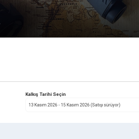
Kalkış Tarihi Seçin