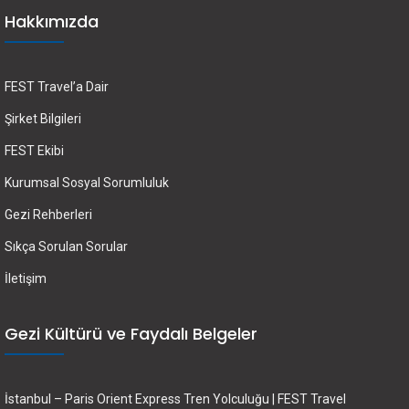
Hakkımızda
FEST Travel’a Dair
Şirket Bilgileri
FEST Ekibi
Kurumsal Sosyal Sorumluluk
Gezi Rehberleri
Sıkça Sorulan Sorular
İletişim
Gezi Kültürü ve Faydalı Belgeler
İstanbul – Paris Orient Express Tren Yolculuğu | FEST Travel