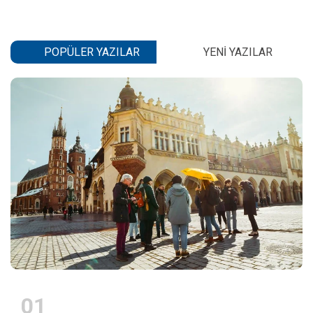
POPÜLER YAZILAR
YENI YAZILAR
01