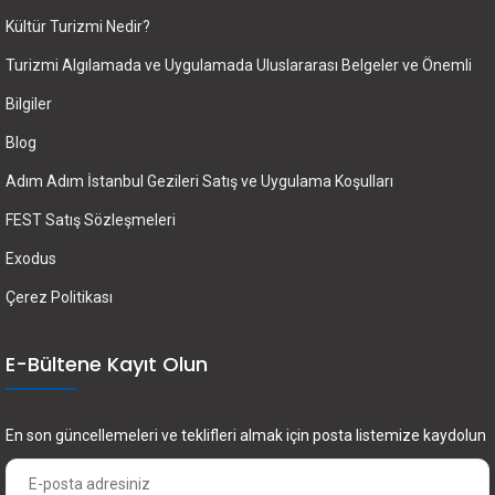
Kültür Turizmi Nedir?
Turizmi Algılamada ve Uygulamada Uluslararası Belgeler ve Önemli
Bilgiler
Blog
Adım Adım İstanbul Gezileri Satış ve Uygulama Koşulları
FEST Satış Sözleşmeleri
Exodus
Çerez Politikası
E-Bültene Kayıt Olun
En son güncellemeleri ve teklifleri almak için posta listemize kaydolun