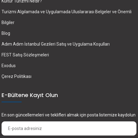
Kültür Turizmi Nedir?
Turizmi Algılamada ve Uygulamada Uluslararası Belgeler ve Önemli
Bilgiler
Blog
Adım Adım İstanbul Gezileri Satış ve Uygulama Koşulları
FEST Satış Sözleşmeleri
Exodus
Çerez Politikası
E-Bültene Kayıt Olun
En son güncellemeleri ve teklifleri almak için posta listemize kaydolun