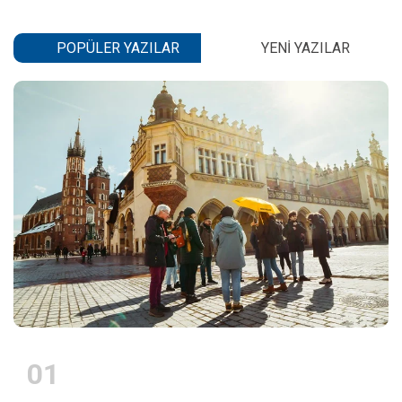
POPÜLER YAZILAR
YENI YAZILAR
01