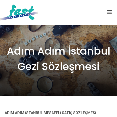
Adım Adım İstanbul
Gezi Sözleşmesi
ADIM ADIM İSTANBUL MESAFELİ SATIŞ SÖZLEŞMESİ