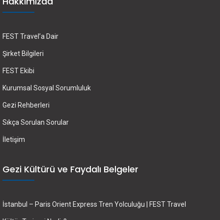
Hakkımızda
FEST Travel’a Dair
Şirket Bilgileri
FEST Ekibi
Kurumsal Sosyal Sorumluluk
Gezi Rehberleri
Sıkça Sorulan Sorular
İletişim
Gezi Kültürü ve Faydalı Belgeler
İstanbul – Paris Orient Express Tren Yolculuğu | FEST Travel