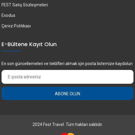
FEST Satış Sözleşmeleri
Exodus
Çerez Politikası
E-Bültene Kayıt Olun
En son güncellemeleri ve teklifleri almak için posta listemize kaydolun
ABONE OLUN
2024 Fest Travel. Tüm hakları saklıdır.