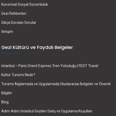
Kurumsal Sosyal Sorumluluk
Gezi Rehberleri
Sıkça Sorulan Sorular
İletişim
Gezi Kültürü ve Faydalı Belgeler
İstanbul – Paris Orient Express Tren Yolculuğu | FEST Travel
Kültür Turizmi Nedir?
Turizmi Algılamada ve Uygulamada Uluslararası Belgeler ve Önemli
Bilgiler
Blog
Adım Adım İstanbul Gezileri Satış ve Uygulama Koşulları