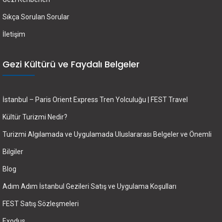
Sıkça Sorulan Sorular
İletişim
Gezi Kültürü ve Faydalı Belgeler
İstanbul – Paris Orient Express Tren Yolculuğu | FEST Travel
Kültür Turizmi Nedir?
Turizmi Algılamada ve Uygulamada Uluslararası Belgeler ve Önemli
Bilgiler
Blog
Adım Adım İstanbul Gezileri Satış ve Uygulama Koşulları
FEST Satış Sözleşmeleri
Exodus