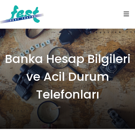
Banka Hesap Bilgileri
ve Acil Durum
Telefonları