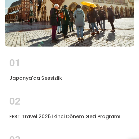
01
Japonya'da Sessizlik
02
FEST Travel 2025 İkinci Dönem Gezi Programı