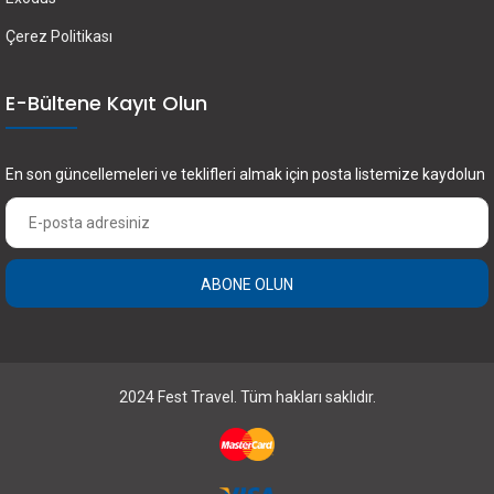
Çerez Politikası
E-Bültene Kayıt Olun
En son güncellemeleri ve teklifleri almak için posta listemize kaydolun
ABONE OLUN
2024 Fest Travel. Tüm hakları saklıdır.