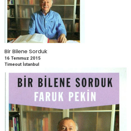
Bir Bilene Sorduk
16 Temmuz 2015
Timeout İstanbul