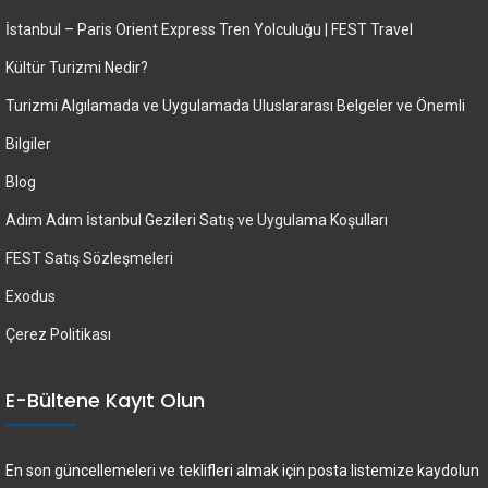
İstanbul – Paris Orient Express Tren Yolculuğu | FEST Travel
Kültür Turizmi Nedir?
Turizmi Algılamada ve Uygulamada Uluslararası Belgeler ve Önemli
Bilgiler
Blog
Adım Adım İstanbul Gezileri Satış ve Uygulama Koşulları
FEST Satış Sözleşmeleri
Exodus
Çerez Politikası
E-Bültene Kayıt Olun
En son güncellemeleri ve teklifleri almak için posta listemize kaydolun