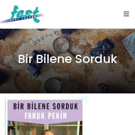
Bir Bilene Sorduk