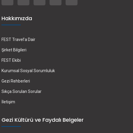
Hakkımızda
FEST Travel’a Dair
Şirket Bilgileri
FEST Ekibi
Kurumsal Sosyal Sorumluluk
Gezi Rehberleri
Sıkça Sorulan Sorular
İletişim
Gezi Kültürü ve Faydalı Belgeler