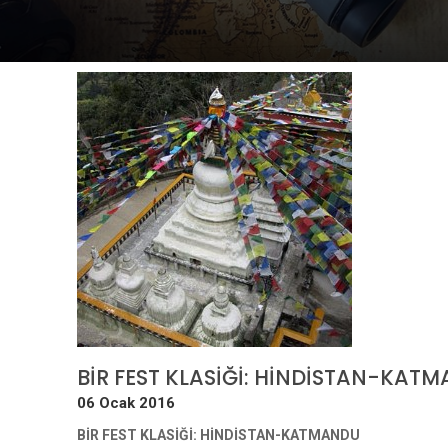
BİR FEST KLASİĞİ: HİNDİSTAN-KAT
06 Ocak 2016
BİR FEST KLASİĞİ: HİNDİSTAN-KATMANDU