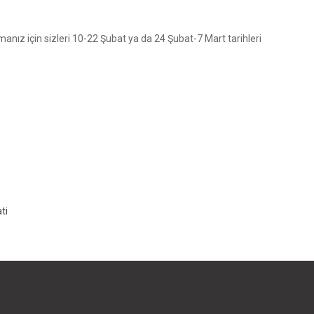
ız için sizleri 10-22 Şubat ya da 24 Şubat-7 Mart tarihleri
ti