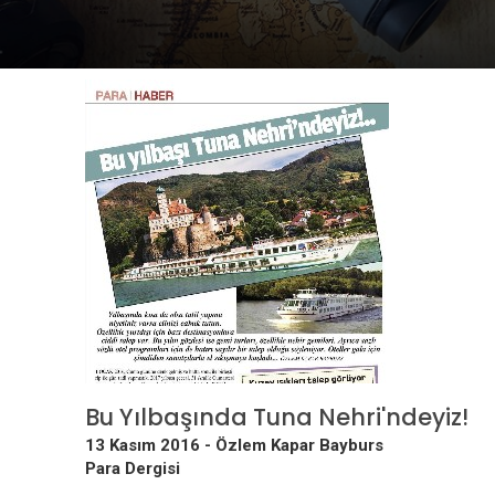
Bu Yılbaşında Tuna Nehri'ndeyiz!
13 Kasım 2016 -
Özlem Kapar Bayburs
Para Dergisi