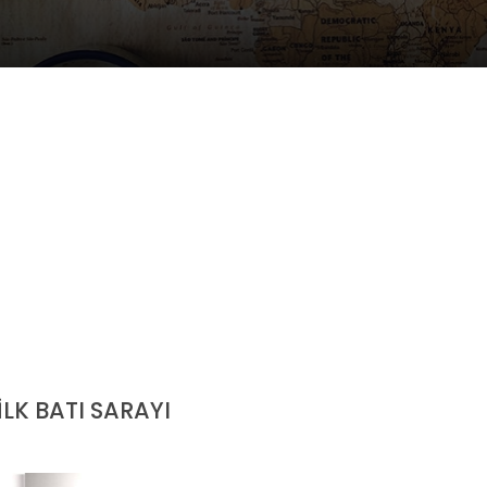
K BATI SARAYI