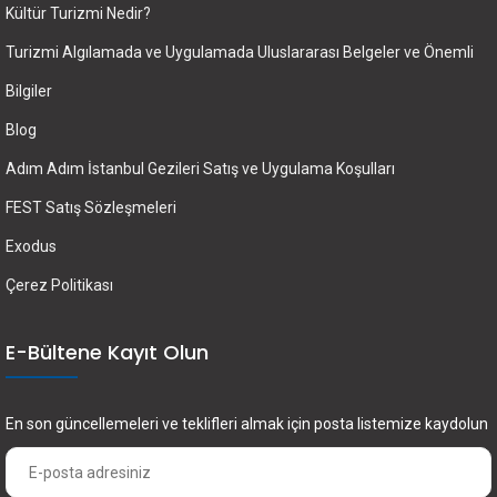
Kültür Turizmi Nedir?
Turizmi Algılamada ve Uygulamada Uluslararası Belgeler ve Önemli
Bilgiler
Blog
Adım Adım İstanbul Gezileri Satış ve Uygulama Koşulları
FEST Satış Sözleşmeleri
Exodus
Çerez Politikası
E-Bültene Kayıt Olun
En son güncellemeleri ve teklifleri almak için posta listemize kaydolun