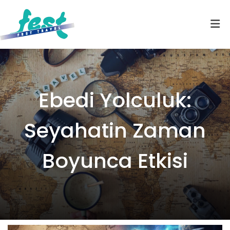
Ebedi Yolculuk:
Seyahatin Zaman
Boyunca Etkisi