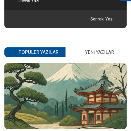
Önceki Yazı
Sonraki Yazı
POPÜLER YAZILAR
YENI YAZILAR