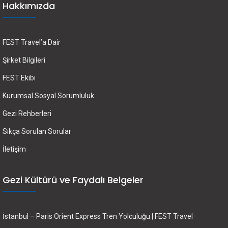
Hakkımızda
FEST Travel’a Dair
Şirket Bilgileri
FEST Ekibi
Kurumsal Sosyal Sorumluluk
Gezi Rehberleri
Sıkça Sorulan Sorular
İletişim
Gezi Kültürü ve Faydalı Belgeler
İstanbul – Paris Orient Express Tren Yolculuğu | FEST Travel