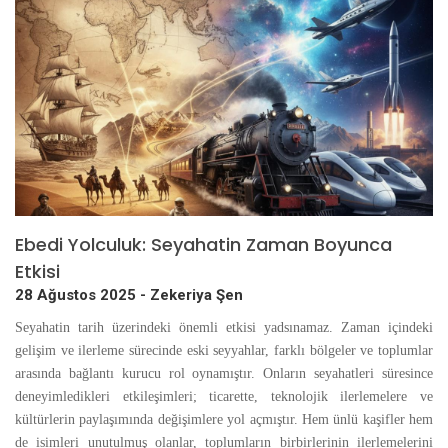
Ebedi Yolculuk: Seyahatin Zaman Boyunca
Etkisi
28 Ağustos 2025 -
Zekeriya Şen
Seyahatin tarih üzerindeki önemli etkisi yadsınamaz. Zaman içindeki
gelişim ve ilerleme sürecinde eski seyyahlar, farklı bölgeler ve toplumlar
arasında bağlantı kurucu rol oynamıştır. Onların seyahatleri süresince
deneyimledikleri etkileşimleri; ticarette, teknolojik ilerlemelere ve
kültürlerin paylaşımında değişimlere yol açmıştır. Hem ünlü kaşifler hem
de isimleri unutulmuş olanlar, toplumların birbirlerinin ilerlemelerini