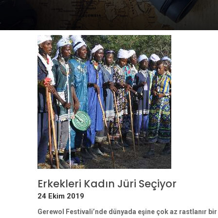
Erkekleri Kadın Jüri Seçiyor
24 Ekim 2019
Gerewol Festivali’nde dünyada eşine çok az rastlanır bir