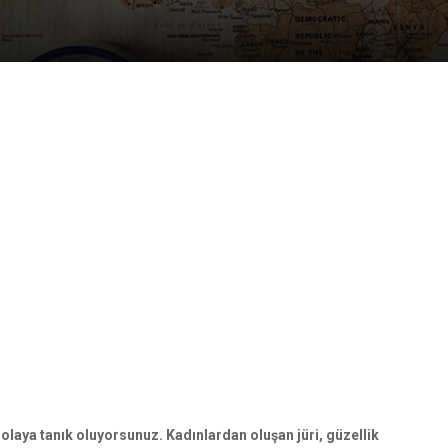
 olaya tanık oluyorsunuz. Kadınlardan oluşan jüri, güzellik