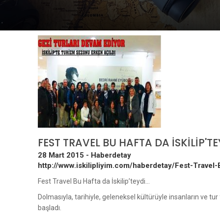
FEST TRAVEL BU HAFTA DA İSKİLİP'TE
28 Mart 2015 -
Haberdetay
http://www.iskilipliyim.com/haberdetay/Fest-Travel-
Fest Travel Bu Hafta da İskilip’teydi...
Dolmasıyla, tarihiyle, geleneksel kültürüyle insanların ve tur
başladı.