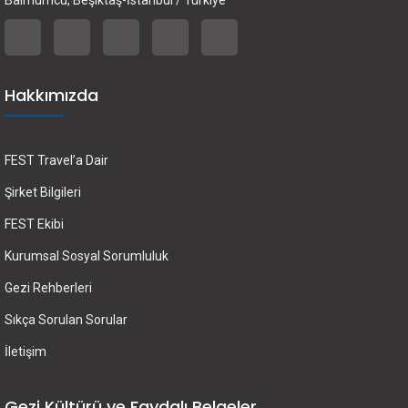
Hakkımızda
FEST Travel’a Dair
Şirket Bilgileri
FEST Ekibi
Kurumsal Sosyal Sorumluluk
Gezi Rehberleri
Sıkça Sorulan Sorular
İletişim
Gezi Kültürü ve Faydalı Belgeler