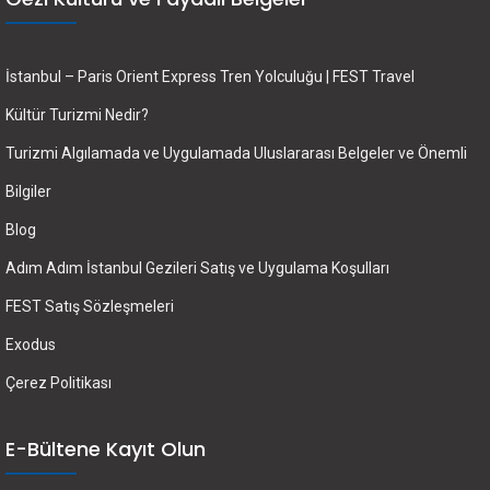
İstanbul – Paris Orient Express Tren Yolculuğu | FEST Travel
Kültür Turizmi Nedir?
Turizmi Algılamada ve Uygulamada Uluslararası Belgeler ve Önemli
Bilgiler
Blog
Adım Adım İstanbul Gezileri Satış ve Uygulama Koşulları
FEST Satış Sözleşmeleri
Exodus
Çerez Politikası
E-Bültene Kayıt Olun