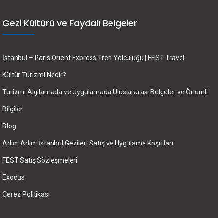
Gezi Kültürü ve Faydalı Belgeler
İstanbul – Paris Orient Express Tren Yolculuğu | FEST Travel
Kültür Turizmi Nedir?
Turizmi Algılamada ve Uygulamada Uluslararası Belgeler ve Önemli
Bilgiler
Blog
Adım Adım İstanbul Gezileri Satış ve Uygulama Koşulları
FEST Satış Sözleşmeleri
Exodus
Çerez Politikası