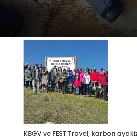
KBGV ve FEST Travel, karbon ayaki