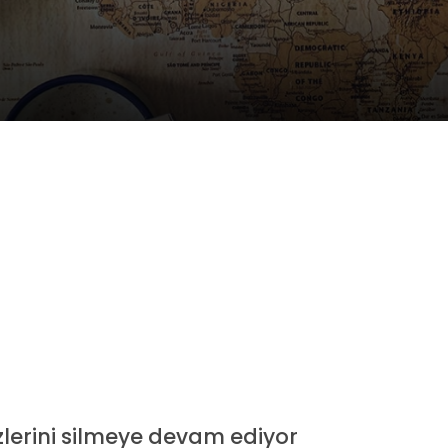
zlerini silmeye devam ediyor