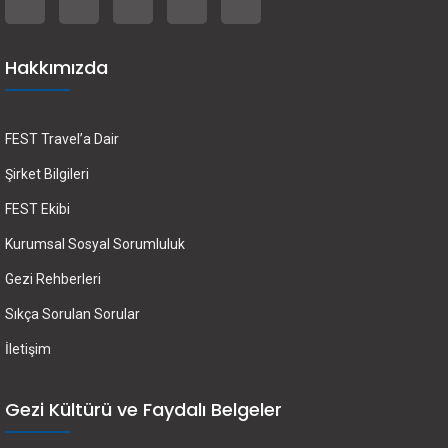
Hakkımızda
FEST Travel’a Dair
Şirket Bilgileri
FEST Ekibi
Kurumsal Sosyal Sorumluluk
Gezi Rehberleri
Sıkça Sorulan Sorular
İletişim
Gezi Kültürü ve Faydalı Belgeler