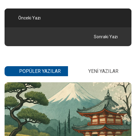
Önceki Yazı
Sonraki Yazı
POPÜLER YAZILAR
YENI YAZILAR