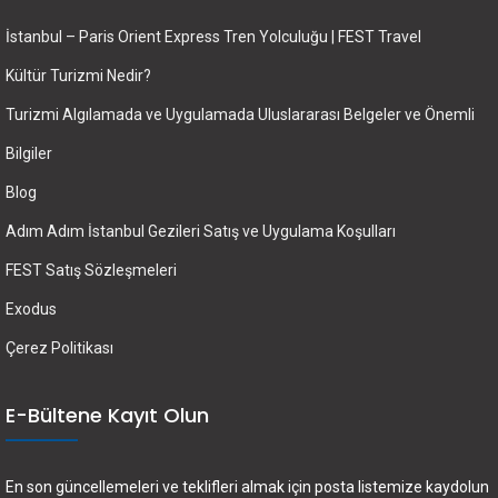
İstanbul – Paris Orient Express Tren Yolculuğu | FEST Travel
Kültür Turizmi Nedir?
Turizmi Algılamada ve Uygulamada Uluslararası Belgeler ve Önemli
Bilgiler
Blog
Adım Adım İstanbul Gezileri Satış ve Uygulama Koşulları
FEST Satış Sözleşmeleri
Exodus
Çerez Politikası
E-Bültene Kayıt Olun
En son güncellemeleri ve teklifleri almak için posta listemize kaydolun