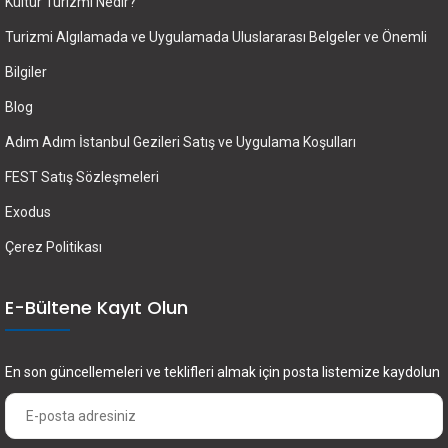
Kültür Turizmi Nedir?
Turizmi Algılamada ve Uygulamada Uluslararası Belgeler ve Önemli
Bilgiler
Blog
Adım Adım İstanbul Gezileri Satış ve Uygulama Koşulları
FEST Satış Sözleşmeleri
Exodus
Çerez Politikası
E-Bültene Kayıt Olun
En son güncellemeleri ve teklifleri almak için posta listemize kaydolun