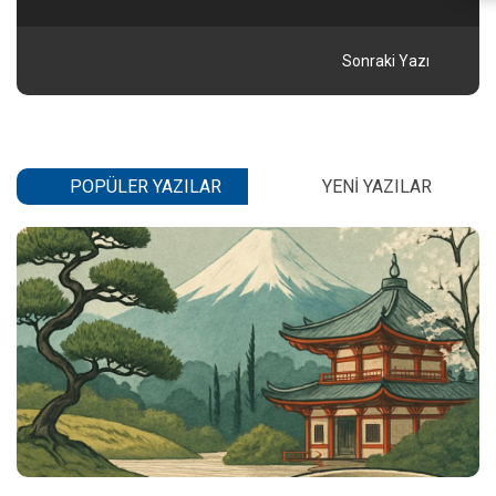
Sonraki Yazı
POPÜLER YAZILAR
YENI YAZILAR