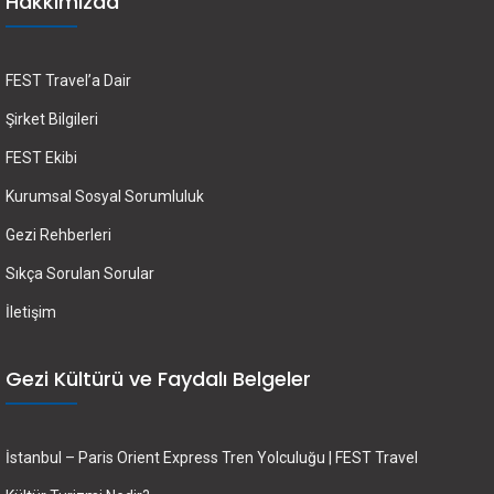
Hakkımızda
FEST Travel’a Dair
Şirket Bilgileri
FEST Ekibi
Kurumsal Sosyal Sorumluluk
Gezi Rehberleri
Sıkça Sorulan Sorular
İletişim
Gezi Kültürü ve Faydalı Belgeler
İstanbul – Paris Orient Express Tren Yolculuğu | FEST Travel