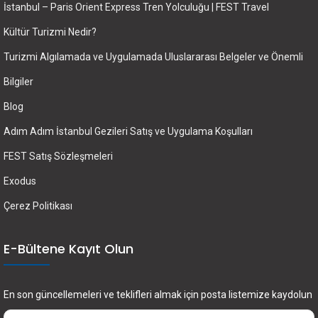
İstanbul – Paris Orient Express Tren Yolculuğu | FEST Travel
Kültür Turizmi Nedir?
Turizmi Algılamada ve Uygulamada Uluslararası Belgeler ve Önemli
Bilgiler
Blog
Adım Adım İstanbul Gezileri Satış ve Uygulama Koşulları
FEST Satış Sözleşmeleri
Exodus
Çerez Politikası
E-Bültene Kayıt Olun
En son güncellemeleri ve teklifleri almak için posta listemize kaydolun