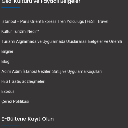
Gezi Kültürü ve Faydalı Belgeler
İstanbul – Paris Orient Express Tren Yolculuğu | FEST Travel
Kültür Turizmi Nedir?
Turizmi Algılamada ve Uygulamada Uluslararası Belgeler ve Önemli
Bilgiler
Blog
Adım Adım İstanbul Gezileri Satış ve Uygulama Koşulları
FEST Satış Sözleşmeleri
Exodus
Çerez Politikası
E-Bültene Kayıt Olun