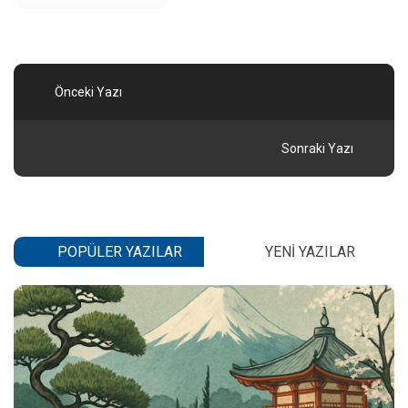
Önceki Yazı
Sonraki Yazı
POPÜLER YAZILAR
YENI YAZILAR