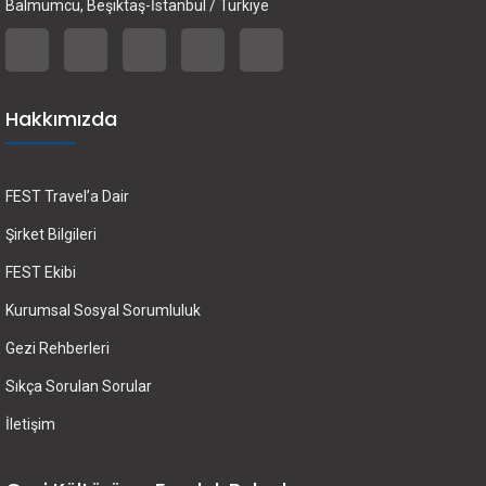
Balmumcu, Beşiktaş-İstanbul / Türkiye
Hakkımızda
FEST Travel’a Dair
Şirket Bilgileri
FEST Ekibi
Kurumsal Sosyal Sorumluluk
Gezi Rehberleri
Sıkça Sorulan Sorular
İletişim