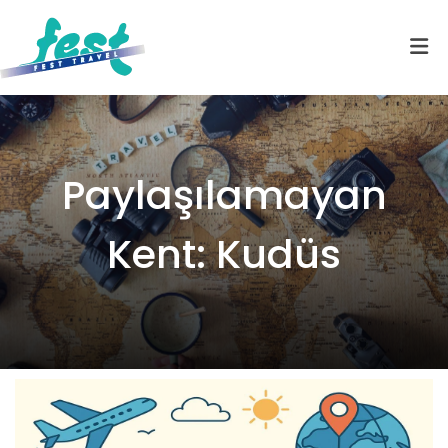
Paylaşılamayan
Kent: Kudüs