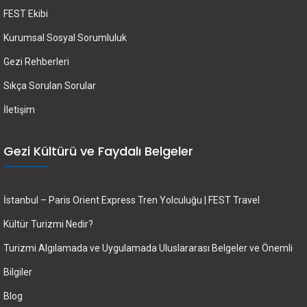
FEST Ekibi
Kurumsal Sosyal Sorumluluk
Gezi Rehberleri
Sıkça Sorulan Sorular
İletişim
Gezi Kültürü ve Faydalı Belgeler
İstanbul – Paris Orient Express Tren Yolculuğu | FEST Travel
Kültür Turizmi Nedir?
Turizmi Algılamada ve Uygulamada Uluslararası Belgeler ve Önemli
Bilgiler
Blog