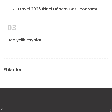
FEST Travel 2025 İkinci Dönem Gezi Programı
03
Hediyelik eşyalar
Etiketler