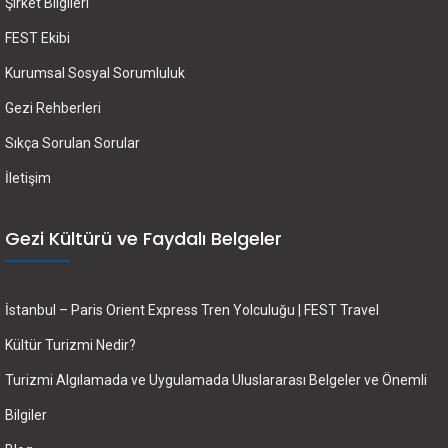
Şirket Bilgileri
FEST Ekibi
Kurumsal Sosyal Sorumluluk
Gezi Rehberleri
Sıkça Sorulan Sorular
İletişim
Gezi Kültürü ve Faydalı Belgeler
İstanbul – Paris Orient Express Tren Yolculuğu | FEST Travel
Kültür Turizmi Nedir?
Turizmi Algılamada ve Uygulamada Uluslararası Belgeler ve Önemli
Bilgiler