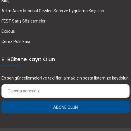
Blog
Adım Adım İstanbul Gezileri Satış ve Uygulama Koşulları
FEST Satış Sözleşmeleri
Exodus
Çerez Politikası
E-Bültene Kayıt Olun
En son güncellemeleri ve teklifleri almak için posta listemize kaydolun
ABONE OLUN