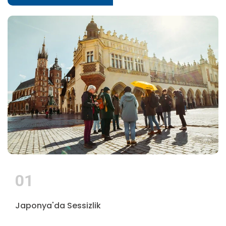
01
Japonya'da Sessizlik