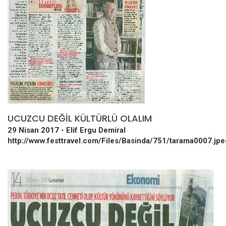
UCUZCU DEĞİL KÜLTÜRLÜ OLALIM
29 Nisan 2017 -
Elif Ergu Demiral
http://www.festtravel.com/Files/Basinda/751/tarama0007.jpe