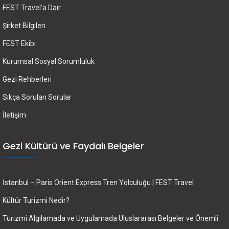
FEST Travel’a Dair
Şirket Bilgileri
FEST Ekibi
Kurumsal Sosyal Sorumluluk
Gezi Rehberleri
Sıkça Sorulan Sorular
İletişim
Gezi Kültürü ve Faydalı Belgeler
İstanbul – Paris Orient Express Tren Yolculuğu | FEST Travel
Kültür Turizmi Nedir?
Turizmi Algılamada ve Uygulamada Uluslararası Belgeler ve Önemli