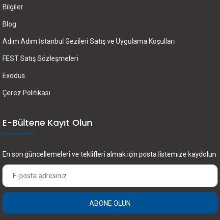
Bilgiler
Blog
Adım Adım İstanbul Gezileri Satış ve Uygulama Koşulları
FEST Satış Sözleşmeleri
Exodus
Çerez Politikası
E-Bültene Kayıt Olun
En son güncellemeleri ve teklifleri almak için posta listemize kaydolun
ABONE OLUN