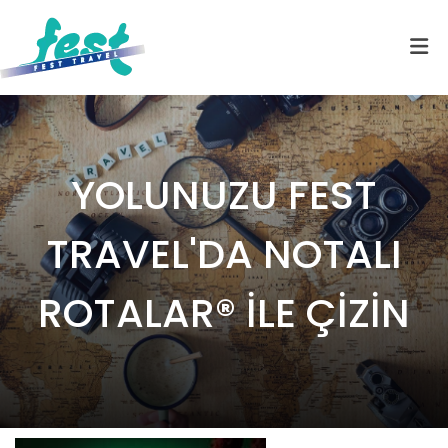
YOLUNUZU FEST
TRAVEL'DA NOTALI
ROTALAR® İLE ÇİZİN