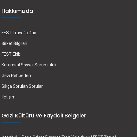
Hakkımızda
FEST Travel’a Dair
Şirket Bilgileri
FEST Ekibi
Kurumsal Sosyal Sorumluluk
Gezi Rehberleri
Sıkça Sorulan Sorular
İletişim
Gezi Kültürü ve Faydalı Belgeler