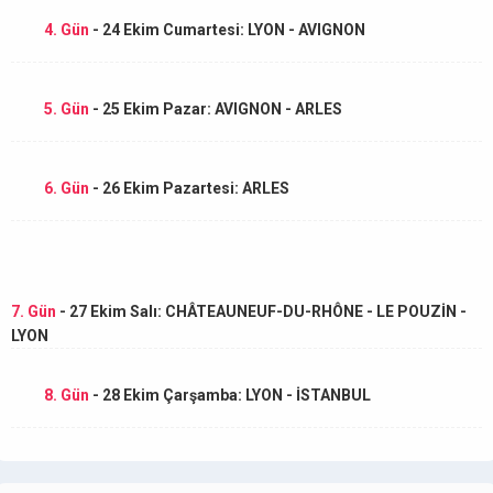
4. Gün
- 24 Ekim Cumartesi: LYON - AVIGNON
5. Gün
- 25 Ekim Pazar: AVIGNON - ARLES
6. Gün
- 26 Ekim Pazartesi: ARLES
7. Gün
- 27 Ekim Salı: CHÂTEAUNEUF-DU-RHÔNE - LE POUZİN -
LYON
8. Gün
- 28 Ekim Çarşamba: LYON - İSTANBUL