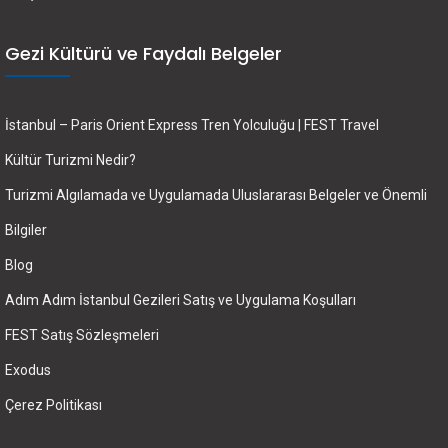
Gezi Kültürü ve Faydalı Belgeler
İstanbul – Paris Orient Express Tren Yolculuğu | FEST Travel
Kültür Turizmi Nedir?
Turizmi Algılamada ve Uygulamada Uluslararası Belgeler ve Önemli
Bilgiler
Blog
Adım Adım İstanbul Gezileri Satış ve Uygulama Koşulları
FEST Satış Sözleşmeleri
Exodus
Çerez Politikası