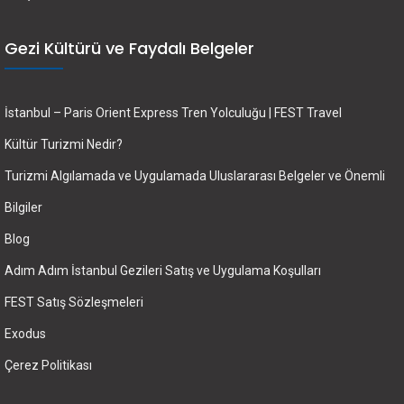
Gezi Kültürü ve Faydalı Belgeler
İstanbul – Paris Orient Express Tren Yolculuğu | FEST Travel
Kültür Turizmi Nedir?
Turizmi Algılamada ve Uygulamada Uluslararası Belgeler ve Önemli
Bilgiler
Blog
Adım Adım İstanbul Gezileri Satış ve Uygulama Koşulları
FEST Satış Sözleşmeleri
Exodus
Çerez Politikası