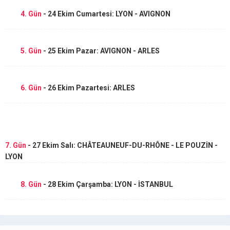
4. Gün
- 24 Ekim Cumartesi: LYON - AVIGNON
5. Gün
- 25 Ekim Pazar: AVIGNON - ARLES
6. Gün
- 26 Ekim Pazartesi: ARLES
7. Gün
- 27 Ekim Salı: CHÂTEAUNEUF-DU-RHÔNE - LE POUZİN -
LYON
8. Gün
- 28 Ekim Çarşamba: LYON - İSTANBUL