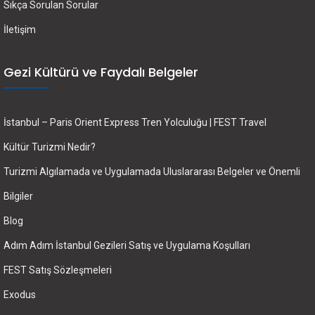
Sıkça Sorulan Sorular
İletişim
Gezi Kültürü ve Faydalı Belgeler
İstanbul – Paris Orient Express Tren Yolculuğu | FEST Travel
Kültür Turizmi Nedir?
Turizmi Algılamada ve Uygulamada Uluslararası Belgeler ve Önemli
Bilgiler
Blog
Adım Adım İstanbul Gezileri Satış ve Uygulama Koşulları
FEST Satış Sözleşmeleri
Exodus