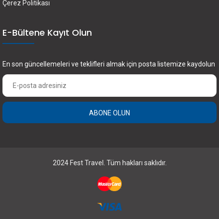
Çerez Politikası
E-Bültene Kayıt Olun
En son güncellemeleri ve teklifleri almak için posta listemize kaydolun
ABONE OLUN
2024 Fest Travel. Tüm hakları saklıdır.