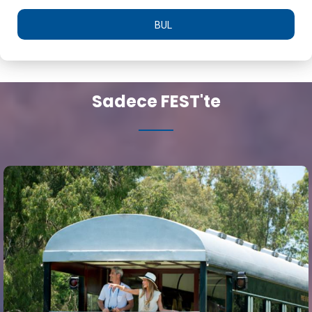
BUL
Sadece FEST'te