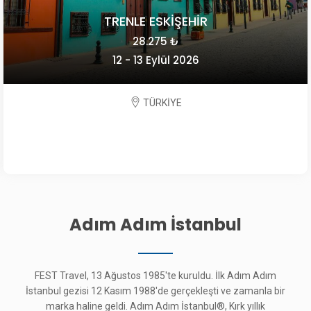
TRENLE ESKİŞEHİR
28.275 ₺
12 - 13 Eylül 2026
TÜRKİYE
Adım Adım İstanbul
FEST Travel, 13 Ağustos 1985'te kuruldu. İlk Adım Adım
İstanbul gezisi 12 Kasım 1988'de gerçekleşti ve zamanla bir
marka haline geldi. Adım Adım İstanbul®, Kırk yıllık