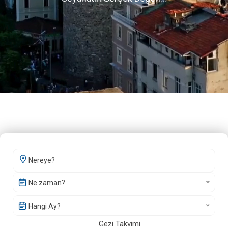
Ne zaman?
Hangi Ay?
Gezi Takvimi