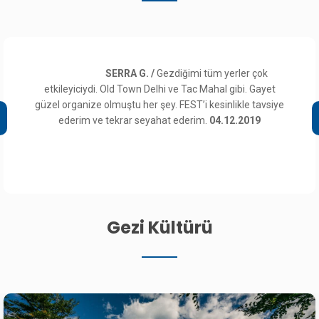
SERRA G. /
Gezdiğimi tüm yerler çok
etkileyiciydi. Old Town Delhi ve Tac Mahal gibi. Gayet
güzel organize olmuştu her şey. FEST’i kesinlikle tavsiye
ederim ve tekrar seyahat ederim.
04.12.2019
Gezi Kültürü