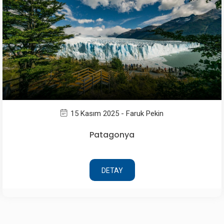
15 Kasım 2025 - Faruk Pekin
Patagonya
DETAY