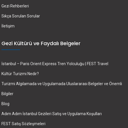
Gezi Rehberleri
Sıkça Sorulan Sorular
İletişim
Gezi Kültürü ve Faydalı Belgeler
İstanbul – Paris Orient Express Tren Yolculuğu | FEST Travel
Kültür Turizmi Nedir?
Turizmi Algılamada ve Uygulamada Uluslararası Belgeler ve Önemli
Bilgiler
Blog
Adım Adım İstanbul Gezileri Satış ve Uygulama Koşulları
FEST Satış Sözleşmeleri