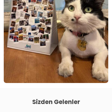
Sizden Gelenler