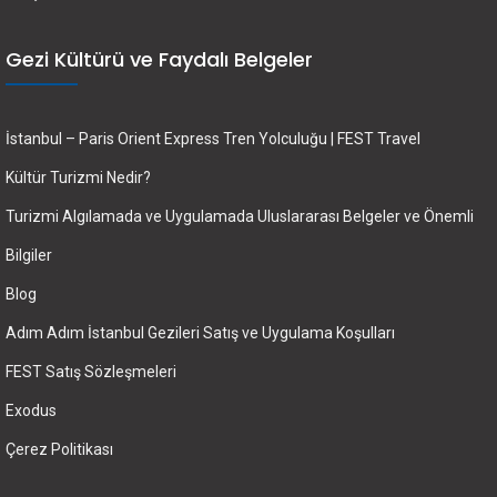
Gezi Kültürü ve Faydalı Belgeler
İstanbul – Paris Orient Express Tren Yolculuğu | FEST Travel
Kültür Turizmi Nedir?
Turizmi Algılamada ve Uygulamada Uluslararası Belgeler ve Önemli
Bilgiler
Blog
Adım Adım İstanbul Gezileri Satış ve Uygulama Koşulları
FEST Satış Sözleşmeleri
Exodus
Çerez Politikası