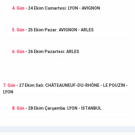
4. Gün
- 24 Ekim Cumartesi: LYON - AVIGNON
5. Gün
- 25 Ekim Pazar: AVIGNON - ARLES
6. Gün
- 26 Ekim Pazartesi: ARLES
7. Gün
- 27 Ekim Salı: CHÂTEAUNEUF-DU-RHÔNE - LE POUZİN -
LYON
8. Gün
- 28 Ekim Çarşamba: LYON - İSTANBUL