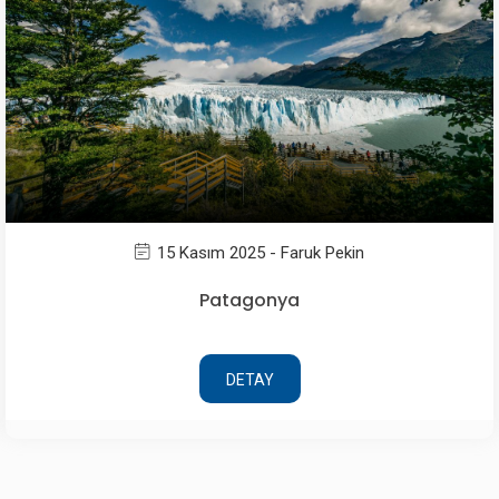
15 Kasım 2025 - Faruk Pekin
Patagonya
DETAY