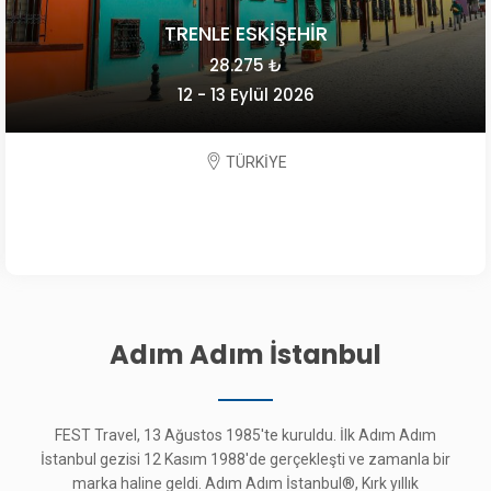
TRENLE ESKİŞEHİR
28.275 ₺
12 - 13 Eylül 2026
TÜRKİYE
Adım Adım İstanbul
FEST Travel, 13 Ağustos 1985'te kuruldu. İlk Adım Adım
İstanbul gezisi 12 Kasım 1988'de gerçekleşti ve zamanla bir
marka haline geldi. Adım Adım İstanbul®, Kırk yıllık