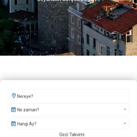
Ne zaman?
Hangi Ay?
Gezi Takvimi