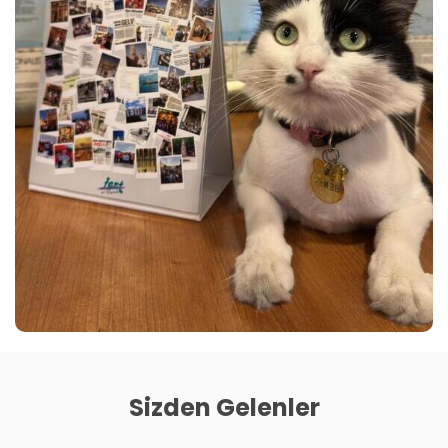
Sizden Gelenler