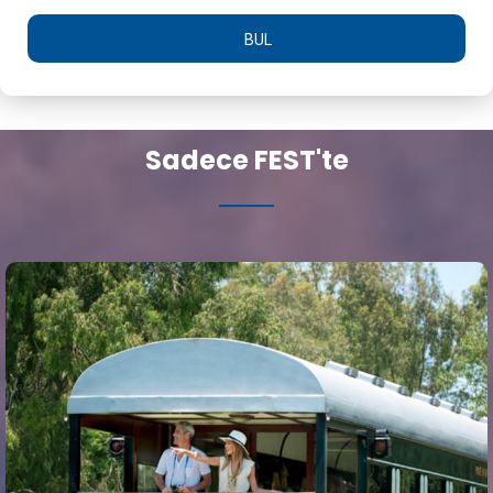
BUL
Sadece FEST'te