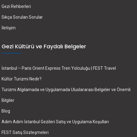
Gezi Rehberleri
Sıkça Sorulan Sorular
İletişim
Gezi Kültürü ve Faydalı Belgeler
İstanbul – Paris Orient Express Tren Yolculuğu | FEST Travel
Kültür Turizmi Nedir?
Turizmi Algılamada ve Uygulamada Uluslararası Belgeler ve Önemli
Bilgiler
Blog
Adım Adım İstanbul Gezileri Satış ve Uygulama Koşulları
FEST Satış Sözleşmeleri