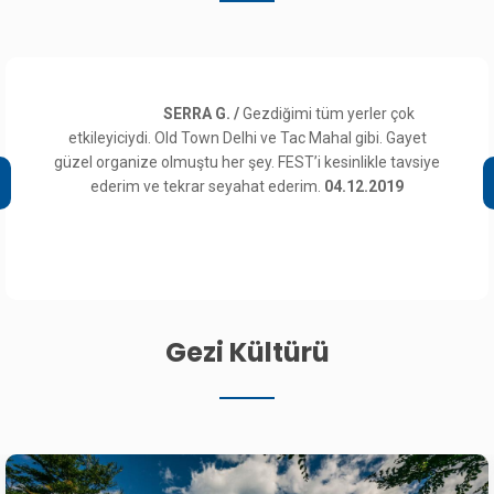
SERRA G. /
Gezdiğimi tüm yerler çok
etkileyiciydi. Old Town Delhi ve Tac Mahal gibi. Gayet
güzel organize olmuştu her şey. FEST’i kesinlikle tavsiye
ederim ve tekrar seyahat ederim.
04.12.2019
Gezi Kültürü