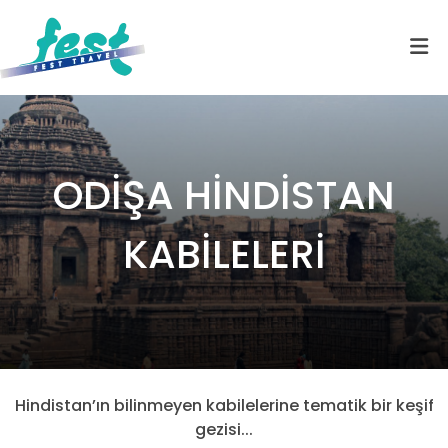
ODİŞA HİNDİSTAN
KABİLELERİ
Hindistan’ın bilinmeyen kabilelerine tematik bir keşif
gezisi...