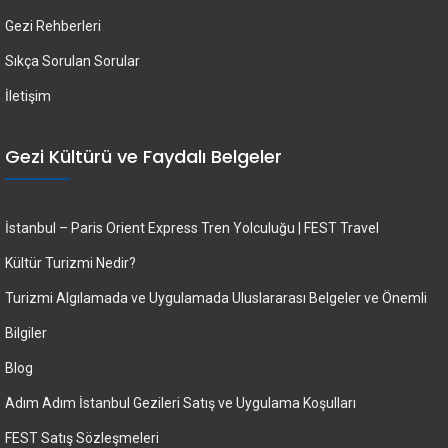
Gezi Rehberleri
Sıkça Sorulan Sorular
İletişim
Gezi Kültürü ve Faydalı Belgeler
İstanbul – Paris Orient Express Tren Yolculuğu | FEST Travel
Kültür Turizmi Nedir?
Turizmi Algılamada ve Uygulamada Uluslararası Belgeler ve Önemli
Bilgiler
Blog
Adım Adım İstanbul Gezileri Satış ve Uygulama Koşulları
FEST Satış Sözleşmeleri