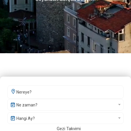
Ne zaman?
Hangi Ay?
Gezi Takvimi