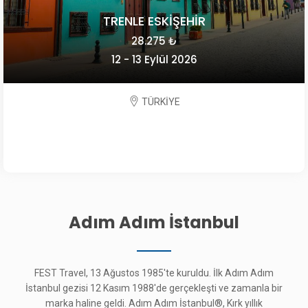
TRENLE ESKİŞEHİR
28.275 ₺
12 - 13 Eylül 2026
TÜRKİYE
Adım Adım İstanbul
FEST Travel, 13 Ağustos 1985'te kuruldu. İlk Adım Adım
İstanbul gezisi 12 Kasım 1988'de gerçekleşti ve zamanla bir
marka haline geldi. Adım Adım İstanbul®, Kırk yıllık