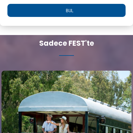
BUL
Sadece FEST'te