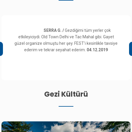
SERRA G. /
Gezdiğimi tüm yerler çok
etkileyiciydi. Old Town Delhi ve Tac Mahal gibi. Gayet
güzel organize olmuştu her şey. FEST’i kesinlikle tavsiye
ederim ve tekrar seyahat ederim.
04.12.2019
Gezi Kültürü