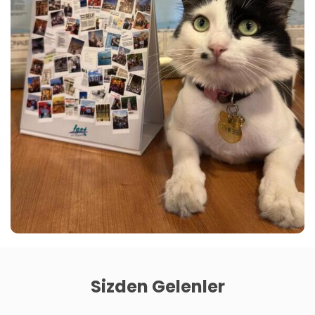
Sizden Gelenler