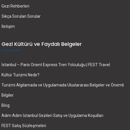
Gezi Rehberleri
Sıkça Sorulan Sorular
İletişim
Gezi Kültürü ve Faydalı Belgeler
İstanbul – Paris Orient Express Tren Yolculuğu | FEST Travel
Kültür Turizmi Nedir?
Turizmi Algılamada ve Uygulamada Uluslararası Belgeler ve Önemli
Bilgiler
Blog
Adım Adım İstanbul Gezileri Satış ve Uygulama Koşulları
FEST Satış Sözleşmeleri