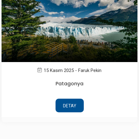
15 Kasım 2025 - Faruk Pekin
Patagonya
DETAY