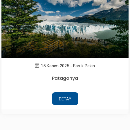
15 Kasım 2025 - Faruk Pekin
Patagonya
DETAY