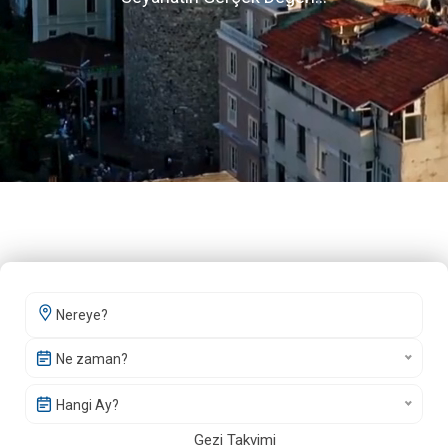
Ne zaman?
Hangi Ay?
Gezi Takvimi