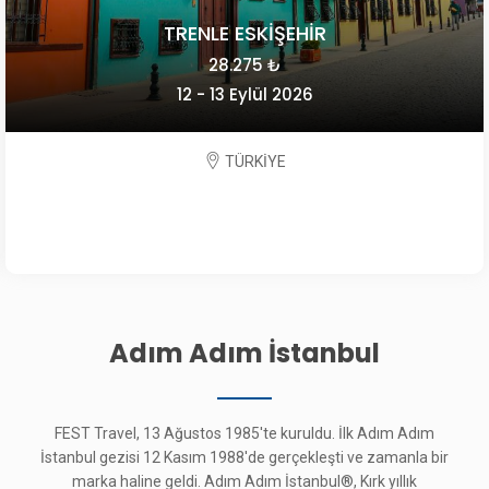
TRENLE ESKİŞEHİR
28.275 ₺
12 - 13 Eylül 2026
TÜRKİYE
Adım Adım İstanbul
FEST Travel, 13 Ağustos 1985'te kuruldu. İlk Adım Adım
İstanbul gezisi 12 Kasım 1988'de gerçekleşti ve zamanla bir
marka haline geldi. Adım Adım İstanbul®, Kırk yıllık