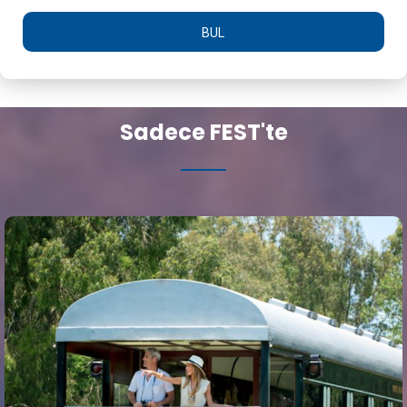
BUL
Sadece FEST'te