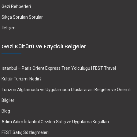
Gezi Rehberleri
Sıkça Sorulan Sorular
İletişim
Gezi Kültürü ve Faydalı Belgeler
İstanbul – Paris Orient Express Tren Yolculuğu | FEST Travel
Kültür Turizmi Nedir?
Turizmi Algılamada ve Uygulamada Uluslararası Belgeler ve Önemli
Bilgiler
Blog
Adım Adım İstanbul Gezileri Satış ve Uygulama Koşulları
FEST Satış Sözleşmeleri