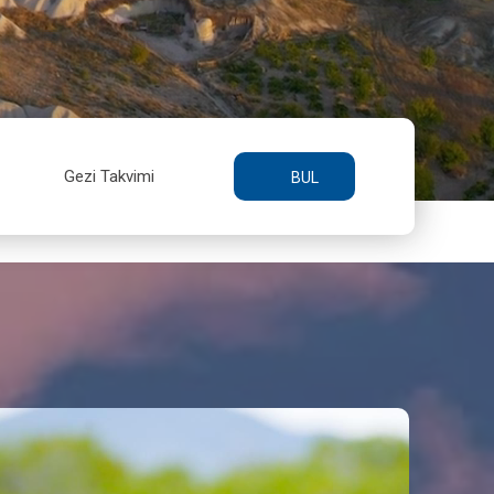
Gezi Takvimi
BUL