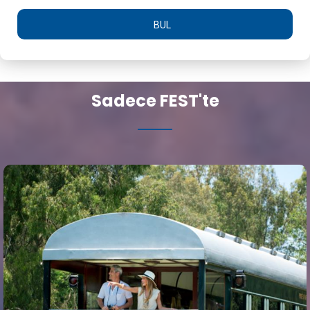
BUL
Sadece FEST'te