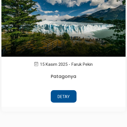
15 Kasım 2025 - Faruk Pekin
Patagonya
DETAY