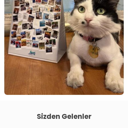
Sizden Gelenler