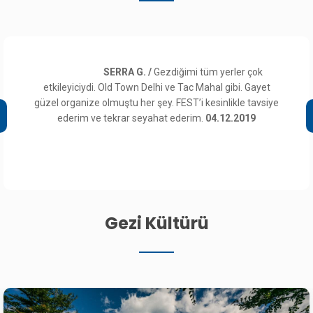
SERRA G. /
Gezdiğimi tüm yerler çok
etkileyiciydi. Old Town Delhi ve Tac Mahal gibi. Gayet
güzel organize olmuştu her şey. FEST’i kesinlikle tavsiye
ederim ve tekrar seyahat ederim.
04.12.2019
Gezi Kültürü