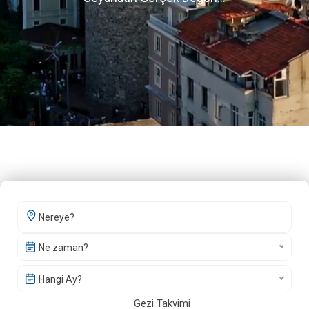
Ne zaman?
Hangi Ay?
Gezi Takvimi