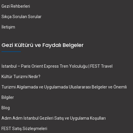
Gezi Rehberleri
Sıkça Sorulan Sorular
İletişim
Gezi Kültürü ve Faydalı Belgeler
İstanbul – Paris Orient Express Tren Yolculuğu | FEST Travel
Kültür Turizmi Nedir?
Turizmi Algılamada ve Uygulamada Uluslararası Belgeler ve Önemli
Bilgiler
Blog
Adım Adım İstanbul Gezileri Satış ve Uygulama Koşulları
FEST Satış Sözleşmeleri