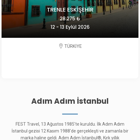
TRENLE ESKİŞEHİR
28.275 ₺
12 - 13 Eylül 2026
TÜRKİYE
Adım Adım İstanbul
FEST Travel, 13 Ağustos 1985'te kuruldu. İlk Adım Adım
İstanbul gezisi 12 Kasım 1988'de gerçekleşti ve zamanla bir
marka haline geldi. Adım Adım İstanbul®, Kırk yıllık