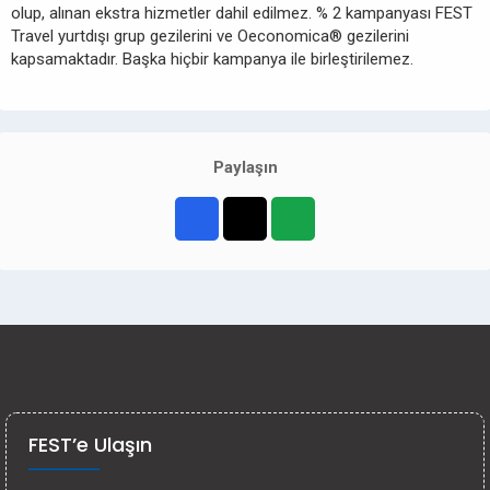
olup, alınan ekstra hizmetler dahil edilmez. % 2 kampanyası FEST
Travel yurtdışı grup gezilerini ve Oeconomica® gezilerini
kapsamaktadır. Başka hiçbir kampanya ile birleştirilemez.
Paylaşın
FEST’e Ulaşın