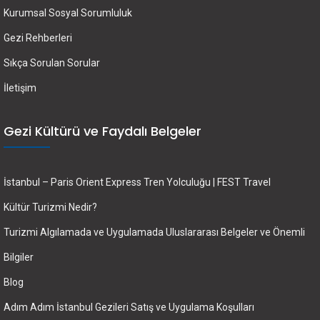
Kurumsal Sosyal Sorumluluk
Gezi Rehberleri
Sıkça Sorulan Sorular
İletişim
Gezi Kültürü ve Faydalı Belgeler
İstanbul – Paris Orient Express Tren Yolculuğu | FEST Travel
Kültür Turizmi Nedir?
Turizmi Algılamada ve Uygulamada Uluslararası Belgeler ve Önemli
Bilgiler
Blog
Adım Adım İstanbul Gezileri Satış ve Uygulama Koşulları