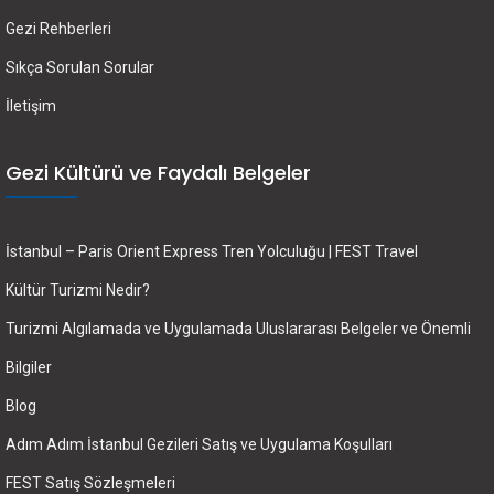
Gezi Rehberleri
Sıkça Sorulan Sorular
İletişim
Gezi Kültürü ve Faydalı Belgeler
İstanbul – Paris Orient Express Tren Yolculuğu | FEST Travel
Kültür Turizmi Nedir?
Turizmi Algılamada ve Uygulamada Uluslararası Belgeler ve Önemli
Bilgiler
Blog
Adım Adım İstanbul Gezileri Satış ve Uygulama Koşulları
FEST Satış Sözleşmeleri