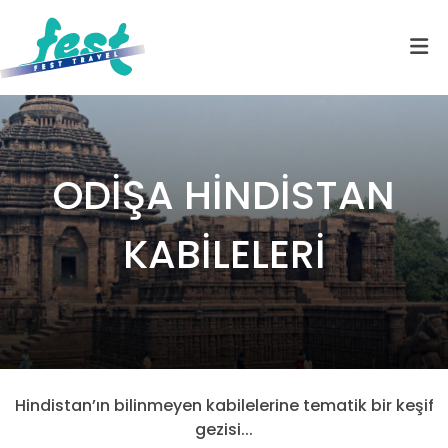
ODİŞA HİNDİSTAN
KABİLELERİ
Hindistan’ın bilinmeyen kabilelerine tematik bir keşif
gezisi...