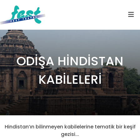
ODİŞA HİNDİSTAN
KABİLELERİ
Hindistan’ın bilinmeyen kabilelerine tematik bir keşif
gezisi...