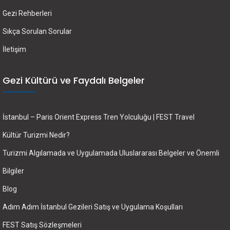
Gezi Rehberleri
Sıkça Sorulan Sorular
İletişim
Gezi Kültürü ve Faydalı Belgeler
İstanbul – Paris Orient Express Tren Yolculuğu | FEST Travel
Kültür Turizmi Nedir?
Turizmi Algılamada ve Uygulamada Uluslararası Belgeler ve Önemli
Bilgiler
Blog
Adım Adım İstanbul Gezileri Satış ve Uygulama Koşulları
FEST Satış Sözleşmeleri