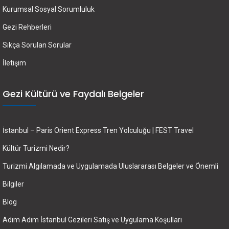
Kurumsal Sosyal Sorumluluk
Gezi Rehberleri
Sıkça Sorulan Sorular
İletişim
Gezi Kültürü ve Faydalı Belgeler
İstanbul – Paris Orient Express Tren Yolculuğu | FEST Travel
Kültür Turizmi Nedir?
Turizmi Algılamada ve Uygulamada Uluslararası Belgeler ve Önemli
Bilgiler
Blog
Adım Adım İstanbul Gezileri Satış ve Uygulama Koşulları