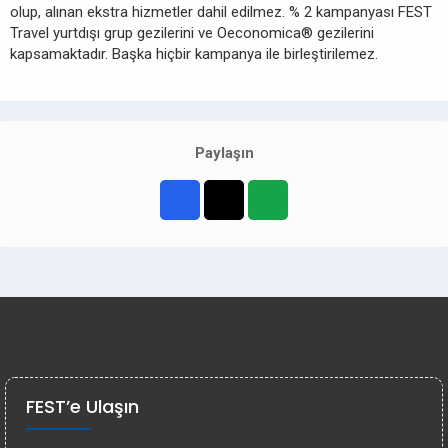
olup, alınan ekstra hizmetler dahil edilmez. % 2 kampanyası FEST
Travel yurtdışı grup gezilerini ve Oeconomica® gezilerini
kapsamaktadır. Başka hiçbir kampanya ile birleştirilemez.
Paylaşın
FEST’e Ulaşın