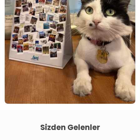
Sizden Gelenler