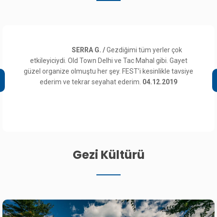
SERRA G. /
Gezdiğimi tüm yerler çok
etkileyiciydi. Old Town Delhi ve Tac Mahal gibi. Gayet
güzel organize olmuştu her şey. FEST’i kesinlikle tavsiye
ederim ve tekrar seyahat ederim.
04.12.2019
Gezi Kültürü