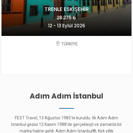
TRENLE ESKİŞEHİR
28.275 ₺
12 - 13 Eylül 2026
TÜRKİYE
Adım Adım İstanbul
FEST Travel, 13 Ağustos 1985'te kuruldu. İlk Adım Adım
İstanbul gezisi 12 Kasım 1988'de gerçekleşti ve zamanla bir
marka haline geldi. Adım Adım İstanbul®, Kırk yıllık