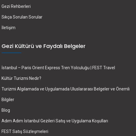
Gezi Rehberleri
Sıkça Sorulan Sorular
İletişim
Gezi Kültürü ve Faydalı Belgeler
İstanbul – Paris Orient Express Tren Yolculuğu | FEST Travel
Kültür Turizmi Nedir?
Turizmi Algılamada ve Uygulamada Uluslararası Belgeler ve Önemli
Bilgiler
Blog
Adım Adım İstanbul Gezileri Satış ve Uygulama Koşulları
FEST Satış Sözleşmeleri