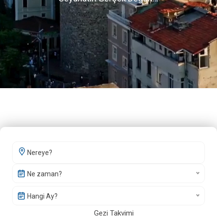
Ne zaman?
Hangi Ay?
Gezi Takvimi