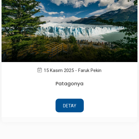
15 Kasım 2025 - Faruk Pekin
Patagonya
DETAY