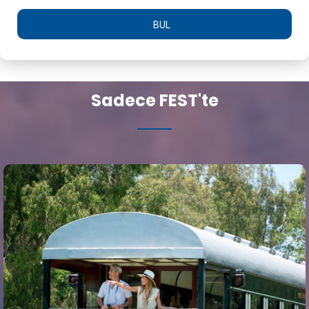
BUL
Sadece FEST'te